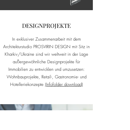
DESIGNPROJEKTE
In exklusiver Zusammenarbeit mit dem
Architekturstudio PROSVIRIN DESIGN mit Sitz in
Kharkiv/Ukraine sind wir weltweit in der Lage
außergewöhnliche Designprojekte für
Immobilien zu entwicklen und umzusetzen:
Wohnbauprojekte, Retail-, Gastronomie- und
Hotelleriekonzepte
(Infofolder download)