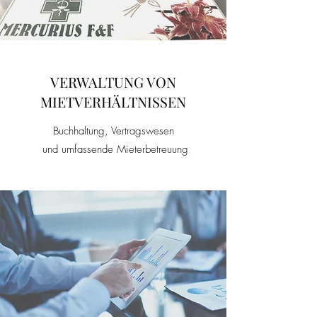
VERWALTUNG VON
MIETVERHÄLTNISSEN
Buchhaltung, Vertragswesen
und umfassende Mieterbetreuung