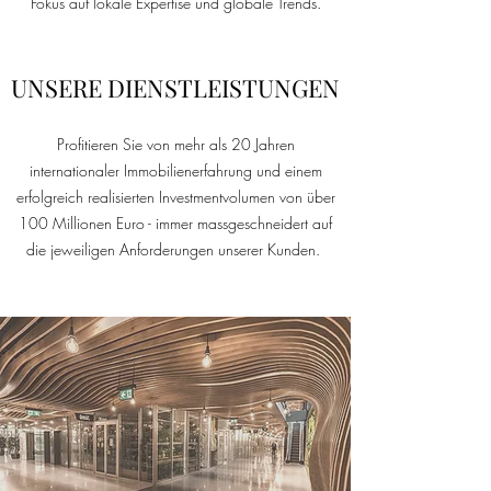
Fokus auf lokale Expertise und globale Trends.
UNSERE DIENSTLEISTUNGEN
Profitieren Sie von mehr als 20 Jahren
internationaler Immobilienerfahrung und einem
erfolgreich realisierten Investmentvolumen von über
100 Millionen Euro - immer massgeschneidert auf
die jeweiligen Anforderungen unserer Kunden.