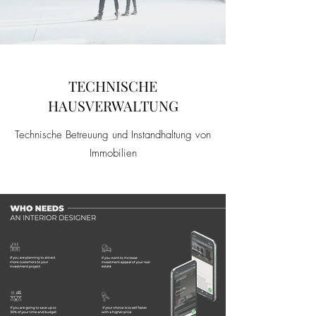
TECHNISCHE
HAUSVERWALTUNG
Technische Betreuung und Instandhaltung von
Immobilien