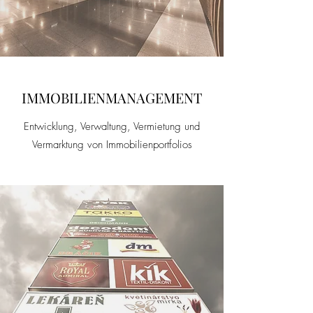
IMMOBILIENMANAGEMENT
Entwicklung, Verwaltung, Vermietung und
Vermarktung von Immobilienportfolios