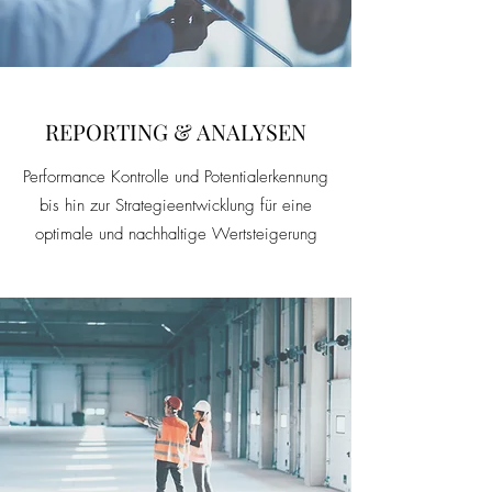
REPORTING & ANALYSEN
Performance Kontrolle und Potentialerkennung
bis hin zur Strategieentwicklung für eine
optimale und nachhaltige Wertsteigerung